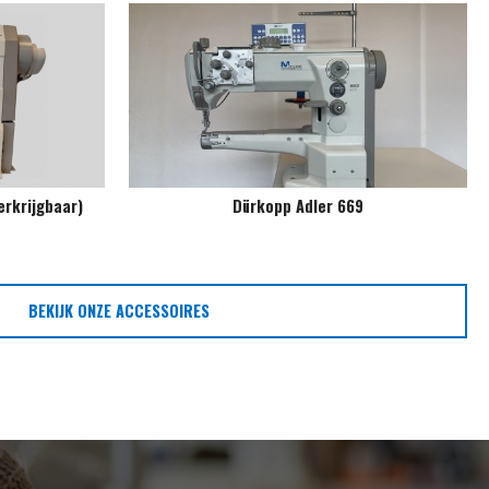
erkrijgbaar)
Dürkopp Adler 669
BEKIJK ONZE ACCESSOIRES