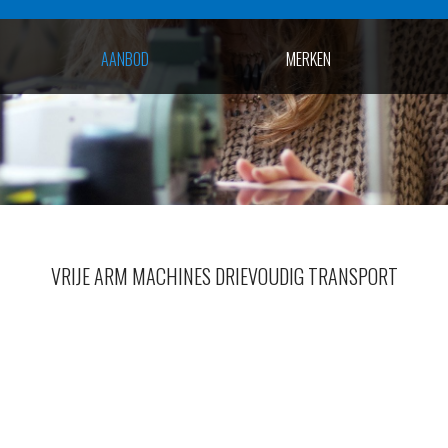
AANBOD
MERKEN
VRIJE ARM MACHINES DRIEVOUDIG TRANSPORT