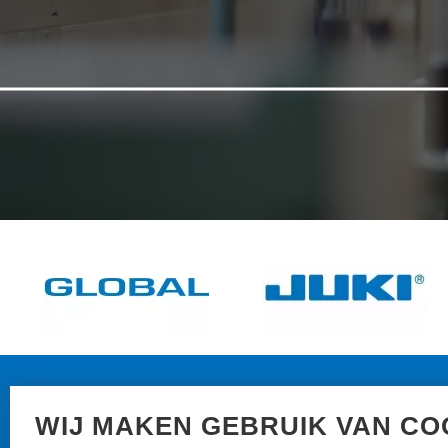
N
WIJ MAKEN GEBRUIK VAN CO