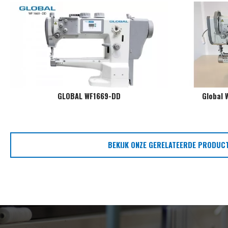
GLOBAL WF1669-DD
Global 
BEKIJK ONZE GERELATEERDE PRODUC