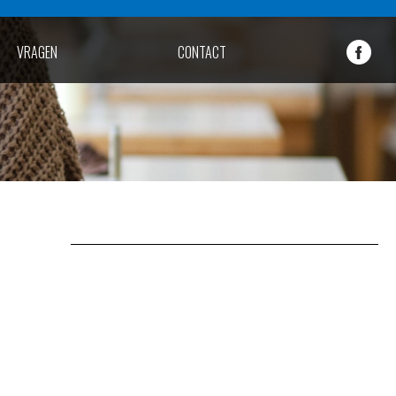
VRAGEN
CONTACT