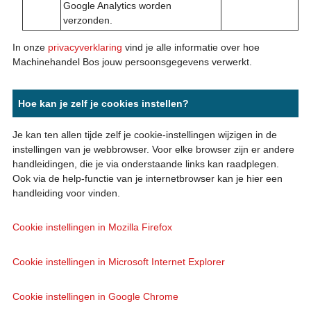
Google Analytics worden
verzonden.
In onze
privacyverklaring
vind je alle informatie over hoe
Machinehandel Bos jouw persoonsgegevens verwerkt.
Hoe kan je zelf je cookies instellen?
Je kan ten allen tijde zelf je cookie-instellingen wijzigen in de
instellingen van je webbrowser. Voor elke browser zijn er andere
handleidingen, die je via onderstaande links kan raadplegen.
Ook via de help-functie van je internetbrowser kan je hier een
handleiding voor vinden.
Cookie instellingen in Mozilla Firefox
Cookie instellingen in Microsoft Internet Explorer
Cookie instellingen in Google Chrome