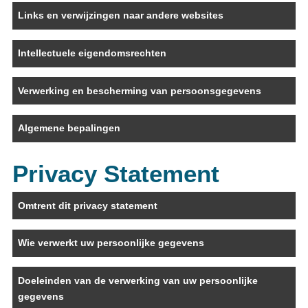
Links en verwijzingen naar andere websites
Intellectuele eigendomsrechten
Verwerking en bescherming van persoonsgegevens
Algemene bepalingen
Privacy Statement
Omtrent dit privacy statement
Wie verwerkt uw persoonlijke gegevens
Doeleinden van de verwerking van uw persoonlijke
gegevens