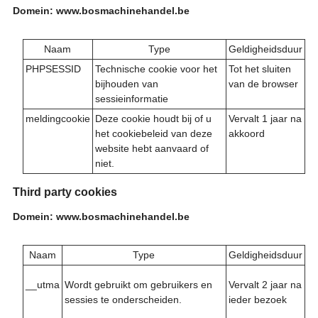
Domein: www.bosmachinehandel.be
Naam
Type
Geldigheidsduur
PHPSESSID
Technische cookie voor het
Tot het sluiten
bijhouden van
van de browser
sessieinformatie
meldingcookie
Deze cookie houdt bij of u
Vervalt 1 jaar na
het cookiebeleid van deze
akkoord
website hebt aanvaard of
niet.
Third party cookies
Domein: www.bosmachinehandel.be
Naam
Type
Geldigheidsduur
__utma
Vervalt 2 jaar na
Wordt gebruikt om gebruikers en
ieder bezoek
sessies te onderscheiden.