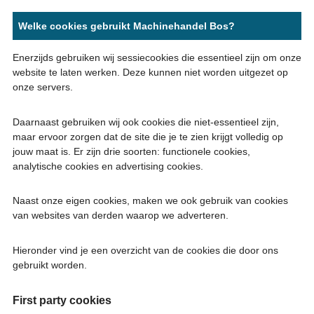
Welke cookies gebruikt Machinehandel Bos?
Enerzijds gebruiken wij sessiecookies die essentieel zijn om onze
website te laten werken. Deze kunnen niet worden uitgezet op
onze servers.
Daarnaast gebruiken wij ook cookies die niet-essentieel zijn,
maar ervoor zorgen dat de site die je te zien krijgt volledig op
jouw maat is. Er zijn drie soorten: functionele cookies,
analytische cookies en advertising cookies.
Naast onze eigen cookies, maken we ook gebruik van cookies
van websites van derden waarop we adverteren.
Hieronder vind je een overzicht van de cookies die door ons
gebruikt worden.
First party cookies