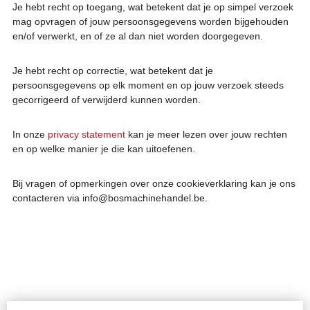
Je hebt recht op toegang, wat betekent dat je op simpel verzoek
mag opvragen of jouw persoonsgegevens worden bijgehouden
en/of verwerkt, en of ze al dan niet worden doorgegeven.
Je hebt recht op correctie, wat betekent dat je
persoonsgegevens op elk moment en op jouw verzoek steeds
gecorrigeerd of verwijderd kunnen worden.
In onze
privacy statement
kan je meer lezen over jouw rechten
en op welke manier je die kan uitoefenen.
Bij vragen of opmerkingen over onze cookieverklaring kan je ons
contacteren via info@bosmachinehandel.be.