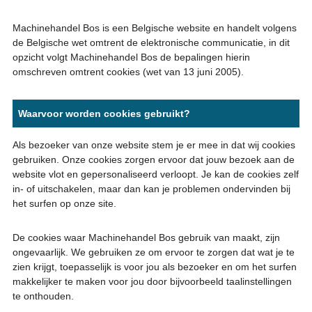
Machinehandel Bos is een Belgische website en handelt volgens
de Belgische wet omtrent de elektronische communicatie, in dit
opzicht volgt Machinehandel Bos de bepalingen hierin
omschreven omtrent cookies (wet van 13 juni 2005).
Waarvoor worden cookies gebruikt?
Als bezoeker van onze website stem je er mee in dat wij cookies
gebruiken. Onze cookies zorgen ervoor dat jouw bezoek aan de
website vlot en gepersonaliseerd verloopt. Je kan de cookies zelf
in- of uitschakelen, maar dan kan je problemen ondervinden bij
het surfen op onze site.
De cookies waar Machinehandel Bos gebruik van maakt, zijn
ongevaarlijk. We gebruiken ze om ervoor te zorgen dat wat je te
zien krijgt, toepasselijk is voor jou als bezoeker en om het surfen
makkelijker te maken voor jou door bijvoorbeeld taalinstellingen
te onthouden.