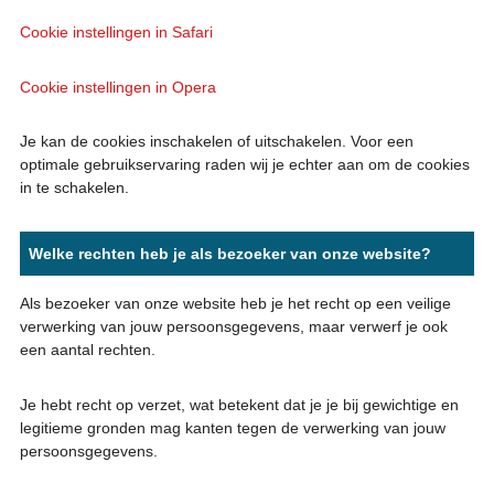
Cookie instellingen in Safari
Cookie instellingen in Opera
Je kan de cookies inschakelen of uitschakelen. Voor een
optimale gebruikservaring raden wij je echter aan om de cookies
in te schakelen.
Welke rechten heb je als bezoeker van onze website?
Als bezoeker van onze website heb je het recht op een veilige
verwerking van jouw persoonsgegevens, maar verwerf je ook
een aantal rechten.
Je hebt recht op verzet, wat betekent dat je je bij gewichtige en
legitieme gronden mag kanten tegen de verwerking van jouw
persoonsgegevens.