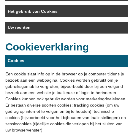
Het gebruik van Cookies
Uw rechten
Cookieverklaring
Cookies
Een cookie slaat info op in de browser op je computer tijdens je
bezoek aan een webpagina. Cookies worden gebruikt om je
gebruiksgemak te vergroten, bijvoorbeeld door bij een volgend
bezoek aan een website je taalkeuze of login te herinneren.
Cookies kunnen ook gebruikt worden voor marketingdoeleinden.
Er bestaan diverse soorten cookies: tracking cookies (om uw
gedrag op internet te volgen en bij te houden), technische
cookies (bijvoorbeeld voor het bijhouden van taalinstellingen) en
sessiecookies (tijdelijke cookies die verlopen bij het sluiten van
uw browservenster).