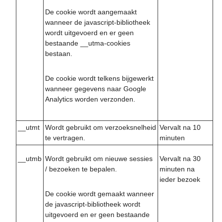
De cookie wordt aangemaakt
wanneer de javascript-bibliotheek
wordt uitgevoerd en er geen
bestaande __utma-cookies
bestaan.
De cookie wordt telkens bijgewerkt
wanneer gegevens naar Google
Analytics worden verzonden.
__utmt
Wordt gebruikt om verzoeksnelheid
Vervalt na 10
te vertragen.
minuten
__utmb
Vervalt na 30
Wordt gebruikt om nieuwe sessies
minuten na
/ bezoeken te bepalen.
ieder bezoek
De cookie wordt gemaakt wanneer
de javascript-bibliotheek wordt
uitgevoerd en er geen bestaande