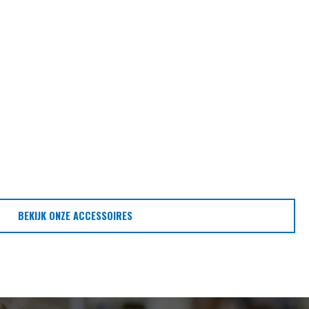
BEKIJK ONZE ACCESSOIRES