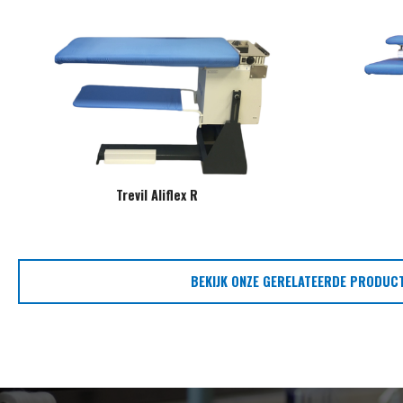
Trevil Aliflex R
BEKIJK ONZE GERELATEERDE PRODUC