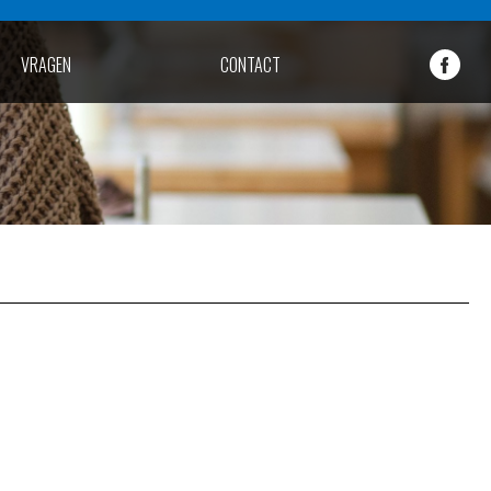
VRAGEN
CONTACT