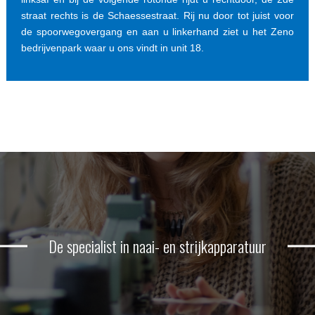
straat rechts is de Schaessestraat. Rij nu door tot juist voor
de spoorwegovergang en aan u linkerhand ziet u het Zeno
bedrijvenpark waar u ons vindt in unit 18.
De specialist in naai- en strijkapparatuur