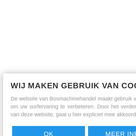
WIJ MAKEN GEBRUIK VAN CO
De website van Bosmachinehandel maakt gebruik v
om uw surfervaring te verbeteren. Door het verde
van deze website, gaat u hier expliciet mee akkoord
OK
MEER IN