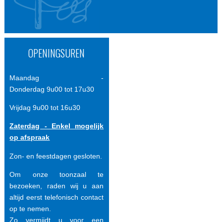
OPENINGSUREN
Maandag -
Donderdag 9u00 tot 17u30
Vrijdag 9u00 tot 16u30
Zaterdag - Enkel mogelijk
op afspraak
Zon- en feestdagen gesloten.
Om onze toonzaal te
bezoeken, raden wij u aan
altijd eerst telefonisch contact
op te nemen.
Zo vermijdt u voor een