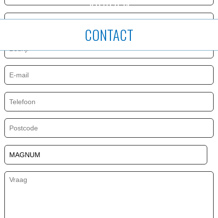
VRAGEN
CONTACT