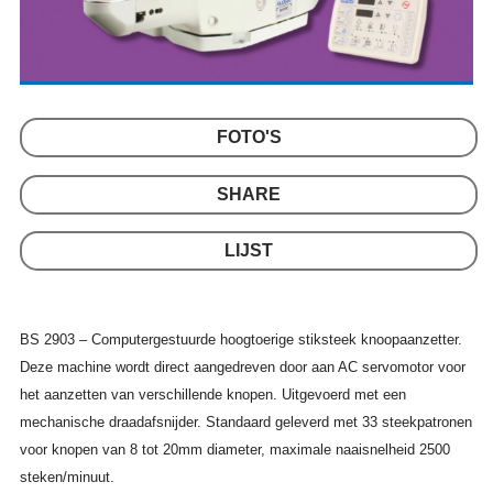
FOTO'S
SHARE
LIJST
BS 2903 – Computergestuurde hoogtoerige stiksteek knoopaanzetter.
Deze machine wordt direct aangedreven door aan AC servomotor voor
het aanzetten van verschillende knopen. Uitgevoerd met een
mechanische draadafsnijder. Standaard geleverd met 33 steekpatronen
voor knopen van 8 tot 20mm diameter, maximale naaisnelheid 2500
steken/minuut.