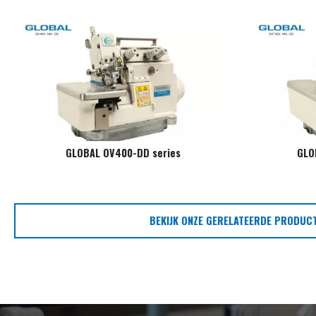
GLOBAL OV400-DD series
GLO
BEKIJK ONZE GERELATEERDE PRODUC