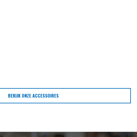
BEKIJK ONZE ACCESSOIRES