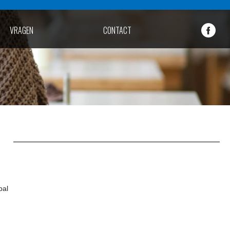
VRAGEN
CONTACT
bal