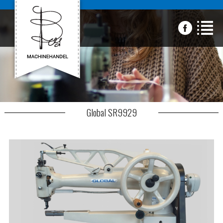
Global SR9929