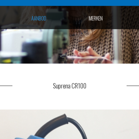
AANBOD
MERKEN
Suprena CR100