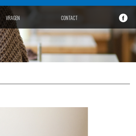
VRAGEN
CONTACT