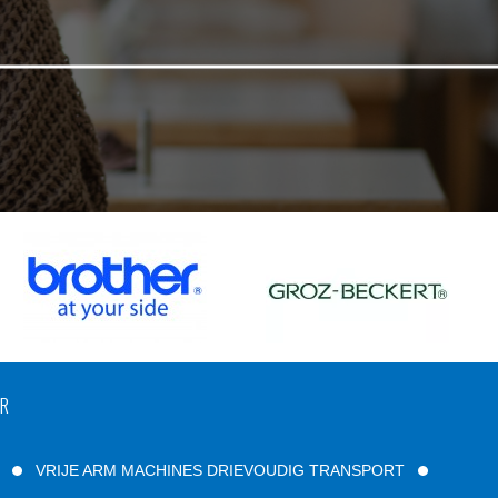
UR
VRIJE ARM MACHINES DRIEVOUDIG TRANSPORT