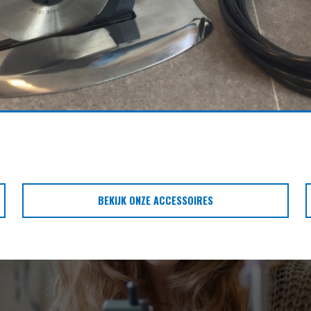
BEKIJK ONZE ACCESSOIRES