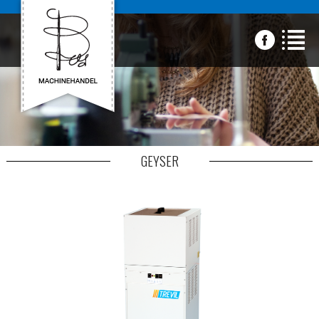
GEYSER