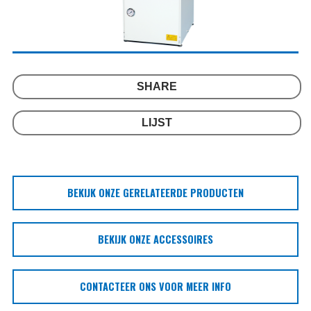
SHARE
LIJST
BEKIJK ONZE GERELATEERDE PRODUCTEN
BEKIJK ONZE ACCESSOIRES
CONTACTEER ONS VOOR MEER INFO