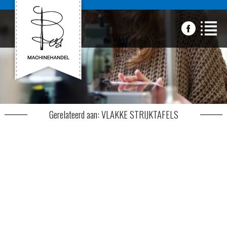
Gerelateerd aan: VLAKKE STRIJKTAFELS