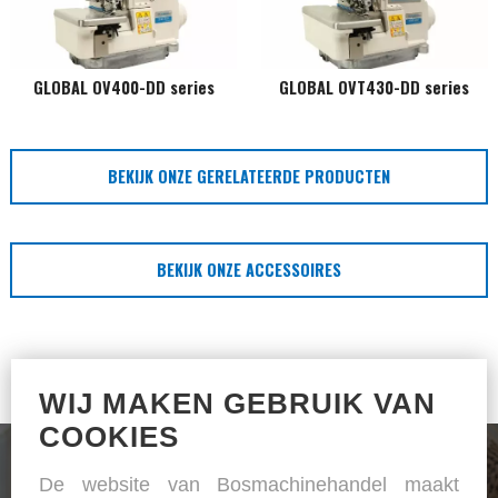
GLOBAL OV400-DD series
GLOBAL OVT430-DD series
BEKIJK ONZE GERELATEERDE PRODUCTEN
BEKIJK ONZE ACCESSOIRES
WIJ MAKEN GEBRUIK VAN
COOKIES
De website van Bosmachinehandel maakt