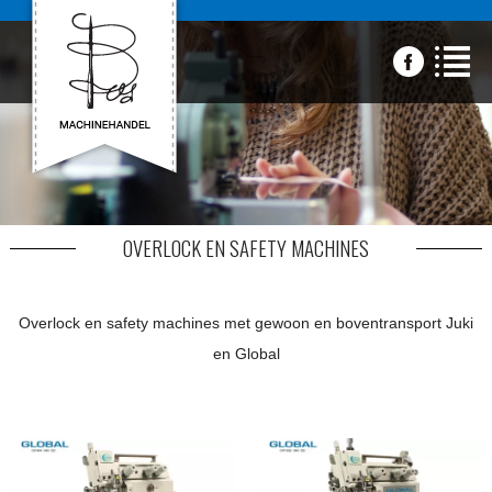
OVERLOCK EN SAFETY MACHINES
Overlock en safety machines met gewoon en boventransport Juki
en Global