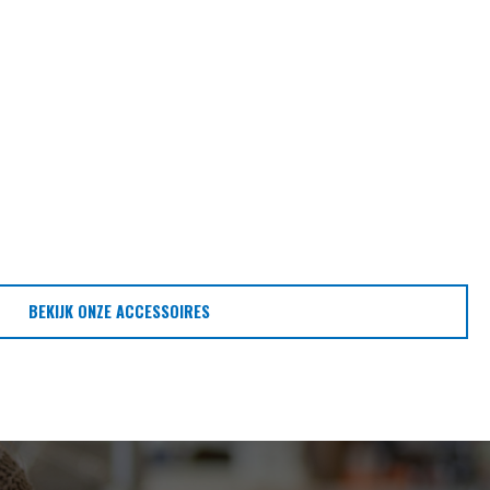
BEKIJK ONZE ACCESSOIRES