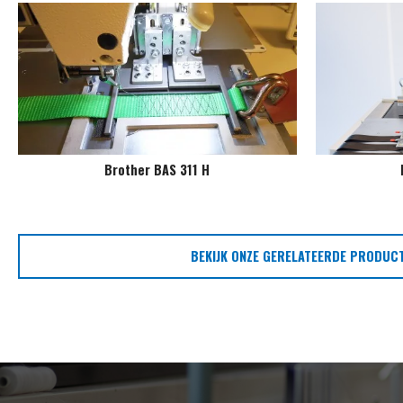
Brother BAS 311 H
BEKIJK ONZE GERELATEERDE PRODUC