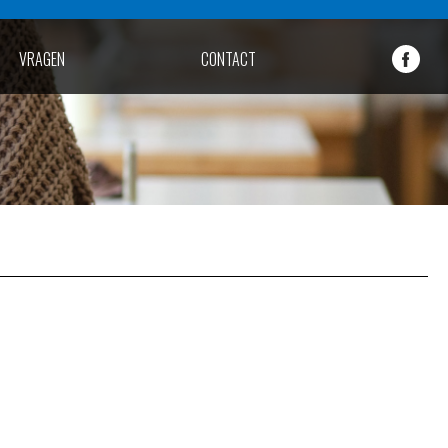
VRAGEN
CONTACT