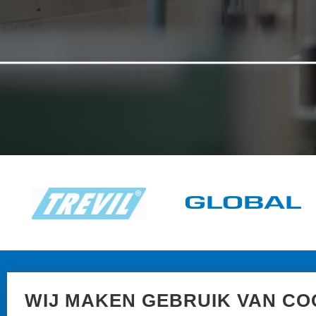
N
WIJ MAKEN GEBRUIK VAN CO