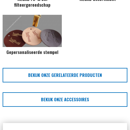
filteergereedschap
Gepersonaliseerde stempel
BEKIJK ONZE GERELATEERDE PRODUCTEN
BEKIJK ONZE ACCESSOIRES