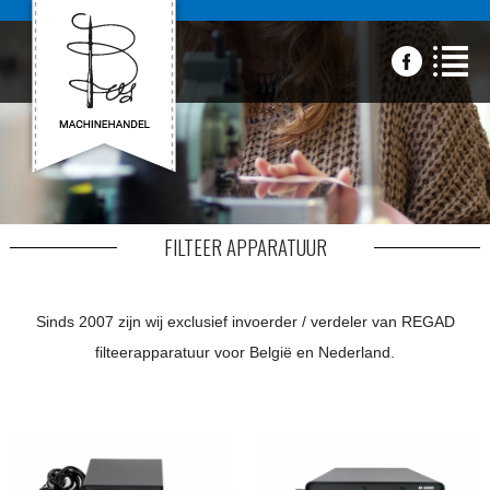
FILTEER APPARATUUR
Sinds 2007 zijn wij exclusief invoerder / verdeler van REGAD
filteerapparatuur voor België en Nederland.