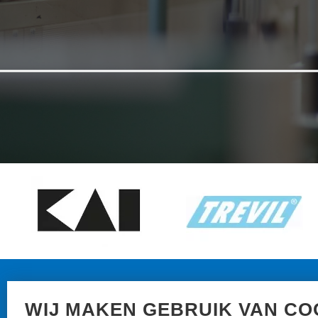
N
WIJ MAKEN GEBRUIK VAN CO