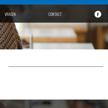
VRAGEN
CONTACT