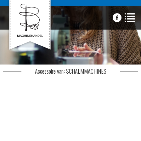
Accessoire van: SCHALMMACHINES