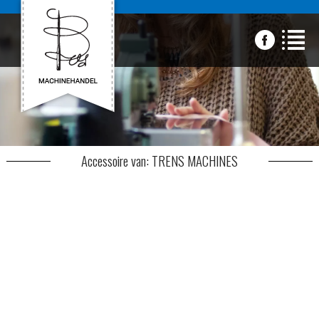
Accessoire van: TRENS MACHINES