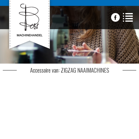
Accessoire van: ZIGZAG NAAIMACHINES