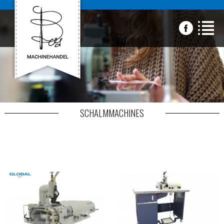
SCHALMMACHINES