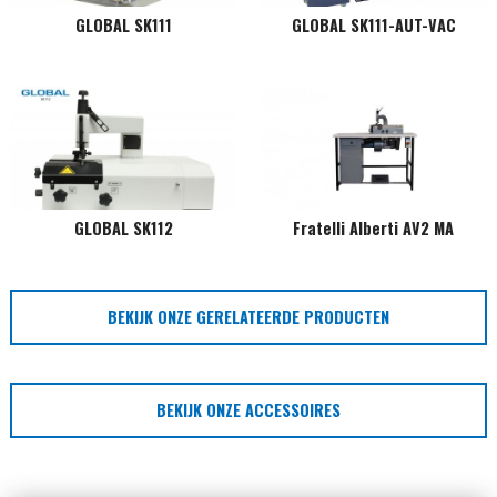
GLOBAL SK111
GLOBAL SK111-AUT-VAC
GLOBAL SK112
Fratelli Alberti AV2 MA
BEKIJK ONZE GERELATEERDE PRODUCTEN
BEKIJK ONZE ACCESSOIRES