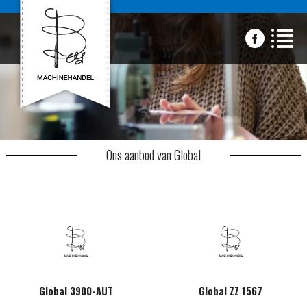
Ons aanbod van Global
Global 3900-AUT
Global ZZ 1567