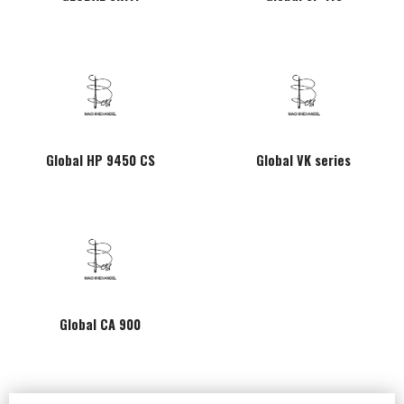
Global HP 9450 CS
Global VK series
Global CA 900